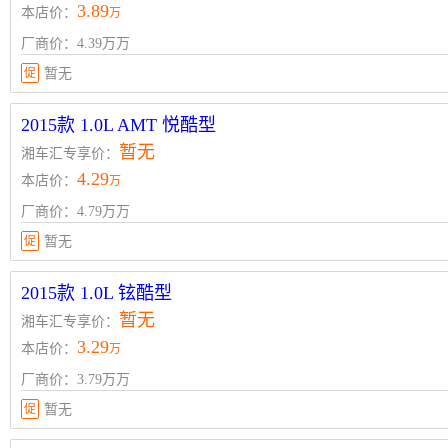
3.89
本店价：
万
厂商价：4.39万万
促
暂无
2015款 1.0L AMT 悦酷型
暂无
湘车汇专享价：
4.29
本店价：
万
厂商价：4.79万万
促
暂无
2015款 1.0L 铉酷型
暂无
湘车汇专享价：
3.29
本店价：
万
厂商价：3.79万万
促
暂无