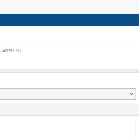
店面影响:3.00分