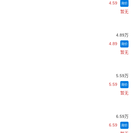
4.59
询价
暂无
4.89万
4.89
询价
暂无
5.59万
5.59
询价
暂无
6.59万
6.59
询价