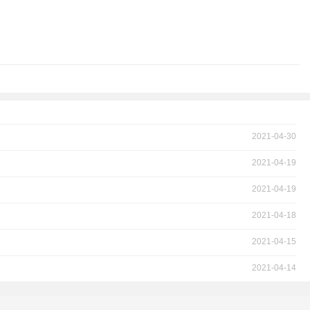
2021-04-30
2021-04-19
2021-04-19
2021-04-18
2021-04-15
2021-04-14