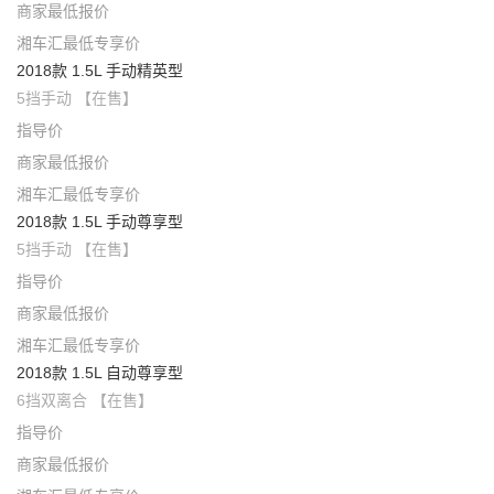
商家最低报价
湘车汇最低专享价
2018款 1.5L 手动精英型
5挡手动 【在售】
指导价
商家最低报价
湘车汇最低专享价
2018款 1.5L 手动尊享型
5挡手动 【在售】
指导价
商家最低报价
湘车汇最低专享价
2018款 1.5L 自动尊享型
6挡双离合 【在售】
指导价
商家最低报价