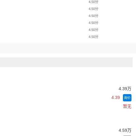
4.50分
4.50分
4.50分
4.50分
4.50分
4.50分
4.39万
4.39
询价
暂无
4.59万