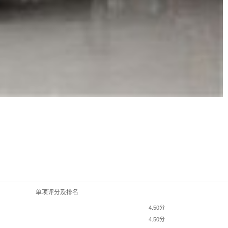
单项评分及排名
4.50分
4.50分