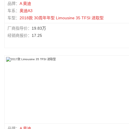
品牌：
A 奥迪
车系：
奥迪A3
车型：
2018款 30周年年型 Limousine 35 TFSI 进取型
厂商指导价：
19.83万
经销商报价：
17.25
品牌：
A 奥迪