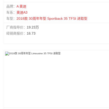
品牌：
A 奥迪
车系：
奥迪A3
车型：
2018款 30周年年型 Sportback 35 TFSI 进取型
厂商指导价：
19.23万
经销商报价：
16.73