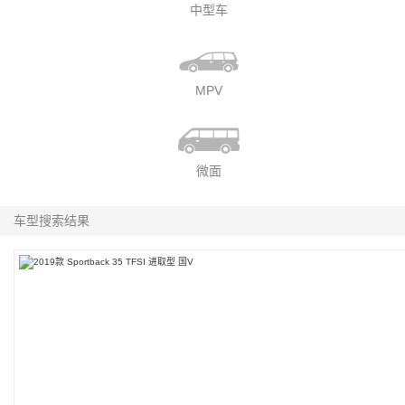
中型车
MPV
微面
车型搜索结果