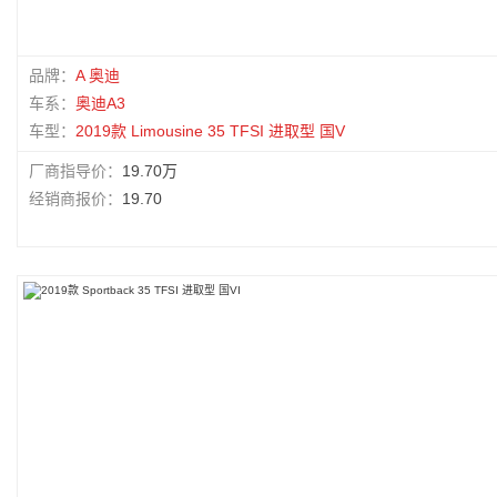
品牌：
A 奥迪
车系：
奥迪A3
车型：
2019款 Limousine 35 TFSI 进取型 国V
厂商指导价：
19.70万
经销商报价：
19.70