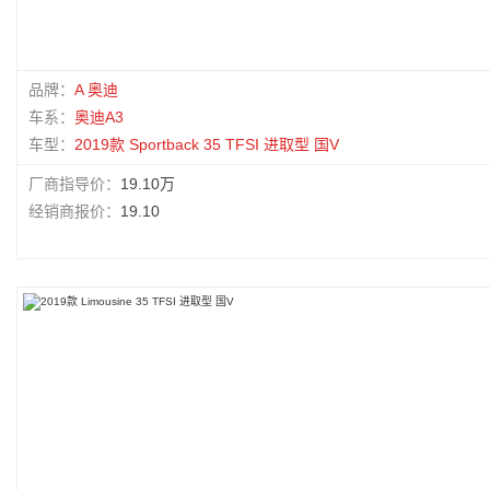
品牌：
A 奥迪
车系：
奥迪A3
车型：
2019款 Sportback 35 TFSI 进取型 国V
厂商指导价：
19.10万
经销商报价：
19.10