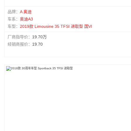
品牌：
A 奥迪
车系：
奥迪A3
车型：
2019款 Limousine 35 TFSI 进取型 国VI
厂商指导价：
19.70万
经销商报价：
19.70