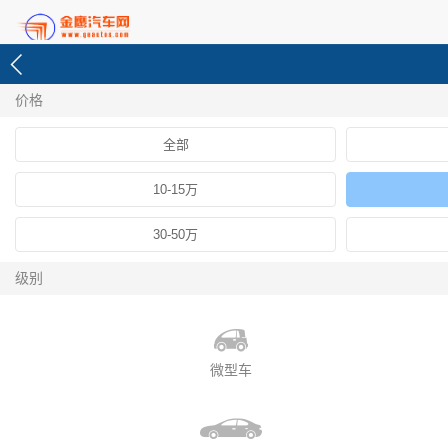
价格
全部
10-15万
30-50万
级别
微型车