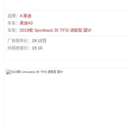
品牌：
A 奥迪
车系：
奥迪A3
车型：
2019款 Sportback 35 TFSI 进取型 国VI
厂商指导价：
19.10万
经销商报价：
19.10