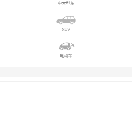
中大型车
SUV
电动车