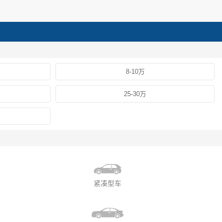
8-10万
25-30万
紧凑型车