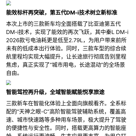
能效标杆再突破，第五代DM-i技术树立新标准
本次上市的三款新车均全面搭载了比亚迪第五代
DM-i技术，实现了能效的再次飞跃，其中秦L DM-i
2026款亏电油耗更是低至2.79L，为用户带来前所
未有的低成本出行体验。同时，三款车型的综合续
航里程均实现大幅提升，让长途旅行彻底告别里程
焦虑，真正实现了“城市用电，长途混动”的全场景
自由。
智能驾控再升级，全域智能赋能悦享旅途
三款新车在智能化体验上全面向旗舰看齐。全系标
配的“天神之眼-C”高阶智能驾驶辅助系统，覆盖高
速、城市快速路等多种用车场景，极大提升了驾驶
的便捷性与安全性。同时，搭载更高算力的智能座