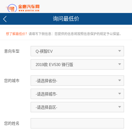
询问最低价
想了解最低价？
请填写下侧信息：您提供的信息将按照信息保护的规定予以保留。
意向车型
您的城市
您的姓名