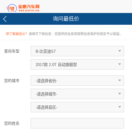
询问最低价
想了解最低价？
请填写下侧信息：您提供的信息将按照信息保护的规定予以保留。
意向车型
您的城市
您的姓名