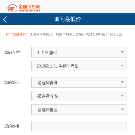
询问最低价
想了解最低价？
请填写下侧信息：您提供的信息将按照信息保护的规定予以保留。
意向车型
您的城市
您的姓名