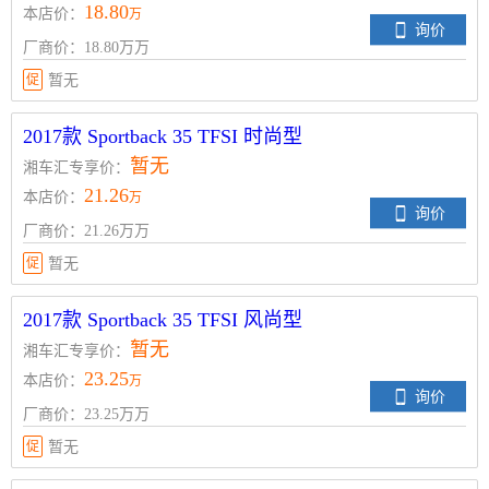
18.80
本店价：
万
询价
厂商价：18.80万万
促
暂无
2017款 Sportback 35 TFSI 时尚型
暂无
湘车汇专享价：
21.26
本店价：
万
询价
厂商价：21.26万万
促
暂无
2017款 Sportback 35 TFSI 风尚型
暂无
湘车汇专享价：
23.25
本店价：
万
询价
厂商价：23.25万万
促
暂无