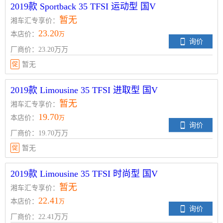
2019款 Sportback 35 TFSI 运动型 国V
暂无
湘车汇专享价：
23.20
本店价：
万
询价
厂商价：23.20万万
促
暂无
2019款 Limousine 35 TFSI 进取型 国V
暂无
湘车汇专享价：
19.70
本店价：
万
询价
厂商价：19.70万万
促
暂无
2019款 Limousine 35 TFSI 时尚型 国V
暂无
湘车汇专享价：
22.41
本店价：
万
询价
厂商价：22.41万万