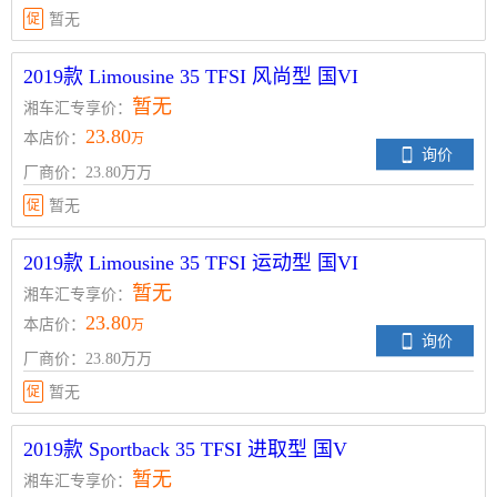
促
暂无
2019款 Limousine 35 TFSI 风尚型 国VI
暂无
湘车汇专享价：
23.80
本店价：
万
询价
厂商价：23.80万万
促
暂无
2019款 Limousine 35 TFSI 运动型 国VI
暂无
湘车汇专享价：
23.80
本店价：
万
询价
厂商价：23.80万万
促
暂无
2019款 Sportback 35 TFSI 进取型 国V
暂无
湘车汇专享价：