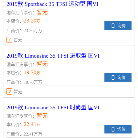
2019款 Sportback 35 TFSI 运动型 国VI
暂无
湘车汇专享价：
23.20
本店价：
万
询价
厂商价：23.20万万
促
暂无
2019款 Limousine 35 TFSI 进取型 国VI
暂无
湘车汇专享价：
19.70
本店价：
万
询价
厂商价：19.70万万
促
暂无
2019款 Limousine 35 TFSI 时尚型 国VI
暂无
湘车汇专享价：
22.41
本店价：
万
询价
厂商价：22.41万万