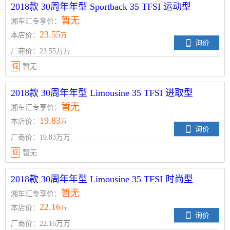
2018款 30周年年型 Sportback 35 TFSI 运动型
暂无
湘车汇专享价：
23.55
本店价：
万
询价
厂商价：23.55万万
促
暂无
2018款 30周年年型 Limousine 35 TFSI 进取型
暂无
湘车汇专享价：
19.83
本店价：
万
询价
厂商价：19.83万万
促
暂无
2018款 30周年年型 Limousine 35 TFSI 时尚型
暂无
湘车汇专享价：
22.16
本店价：
万
询价
厂商价：22.16万万