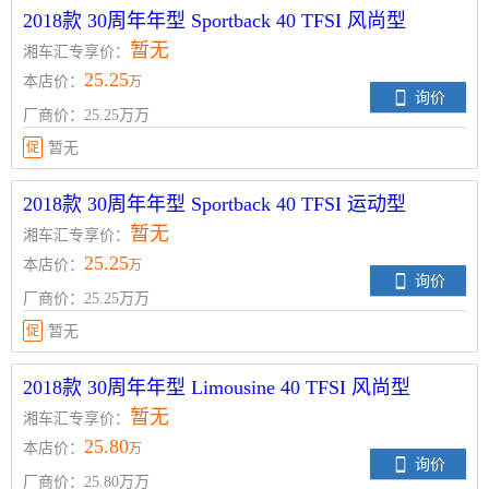
2018款 30周年年型 Sportback 40 TFSI 风尚型
暂无
湘车汇专享价：
25.25
本店价：
万
询价
厂商价：25.25万万
促
暂无
2018款 30周年年型 Sportback 40 TFSI 运动型
暂无
湘车汇专享价：
25.25
本店价：
万
询价
厂商价：25.25万万
促
暂无
2018款 30周年年型 Limousine 40 TFSI 风尚型
暂无
湘车汇专享价：
25.80
本店价：
万
询价
厂商价：25.80万万