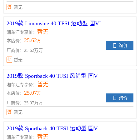
促
暂无
2019款 Limousine 40 TFSI 运动型 国VI
暂无
湘车汇专享价：
25.62
本店价：
万
询价
厂商价：25.62万万
促
暂无
2019款 Sportback 40 TFSI 风尚型 国V
暂无
湘车汇专享价：
25.07
本店价：
万
询价
厂商价：25.07万万
促
暂无
2019款 Sportback 40 TFSI 运动型 国V
暂无
湘车汇专享价：