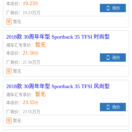
19.23
本店价：
万
询价
厂商价：19.23万万
促
暂无
2018款 30周年年型 Sportback 35 TFSI 时尚型
暂无
湘车汇专享价：
21.56
本店价：
万
询价
厂商价：21.56万万
促
暂无
2018款 30周年年型 Sportback 35 TFSI 风尚型
暂无
湘车汇专享价：
23.55
本店价：
万
询价
厂商价：23.55万万
促
暂无