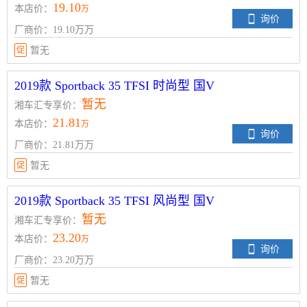
19.10
本店价：
万
询价
厂商价：19.10万万
促
暂无
2019款 Sportback 35 TFSI 时尚型 国V
暂无
湘车汇专享价：
21.81
本店价：
万
询价
厂商价：21.81万万
促
暂无
2019款 Sportback 35 TFSI 风尚型 国V
暂无
湘车汇专享价：
23.20
本店价：
万
询价
厂商价：23.20万万
促
暂无