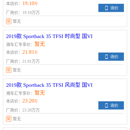
19.10
本店价：
万
询价
厂商价：19.10万万
促
暂无
2019款 Sportback 35 TFSI 时尚型 国VI
暂无
湘车汇专享价：
21.81
本店价：
万
询价
厂商价：21.81万万
促
暂无
2019款 Sportback 35 TFSI 风尚型 国VI
暂无
湘车汇专享价：
23.20
本店价：
万
询价
厂商价：23.20万万
促
暂无