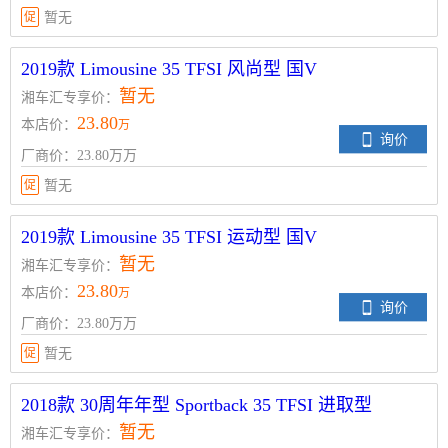
促
暂无
2019款 Limousine 35 TFSI 风尚型 国V
暂无
湘车汇专享价：
23.80
本店价：
万
询价
厂商价：23.80万万
促
暂无
2019款 Limousine 35 TFSI 运动型 国V
暂无
湘车汇专享价：
23.80
本店价：
万
询价
厂商价：23.80万万
促
暂无
2018款 30周年年型 Sportback 35 TFSI 进取型
暂无
湘车汇专享价：