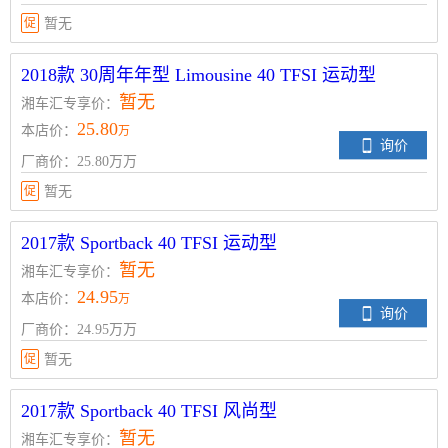
促
暂无
2018款 30周年年型 Limousine 40 TFSI 运动型
暂无
湘车汇专享价：
25.80
本店价：
万
询价
厂商价：25.80万万
促
暂无
2017款 Sportback 40 TFSI 运动型
暂无
湘车汇专享价：
24.95
本店价：
万
询价
厂商价：24.95万万
促
暂无
2017款 Sportback 40 TFSI 风尚型
暂无
湘车汇专享价：