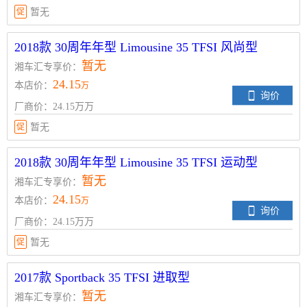
促
暂无
2018款 30周年年型 Limousine 35 TFSI 风尚型
暂无
湘车汇专享价：
24.15
本店价：
万
询价
厂商价：24.15万万
促
暂无
2018款 30周年年型 Limousine 35 TFSI 运动型
暂无
湘车汇专享价：
24.15
本店价：
万
询价
厂商价：24.15万万
促
暂无
2017款 Sportback 35 TFSI 进取型
暂无
湘车汇专享价：