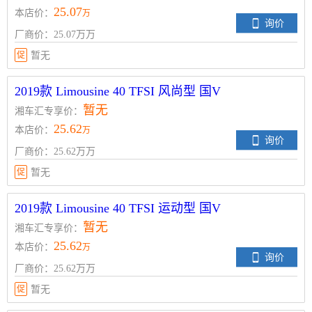
25.07
本店价：
万
询价
厂商价：25.07万万
促
暂无
2019款 Limousine 40 TFSI 风尚型 国V
暂无
湘车汇专享价：
25.62
本店价：
万
询价
厂商价：25.62万万
促
暂无
2019款 Limousine 40 TFSI 运动型 国V
暂无
湘车汇专享价：
25.62
本店价：
万
询价
厂商价：25.62万万
促
暂无