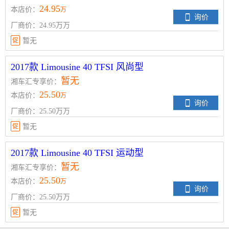
24.95
本店价：
万
询价
厂商价：24.95万万
促
暂无
2017款 Limousine 40 TFSI 风尚型
暂无
湘车汇专享价：
25.50
本店价：
万
询价
厂商价：25.50万万
促
暂无
2017款 Limousine 40 TFSI 运动型
暂无
湘车汇专享价：
25.50
本店价：
万
询价
厂商价：25.50万万
促
暂无