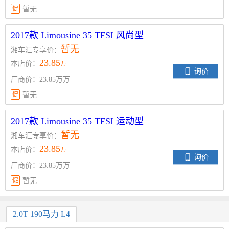
促
暂无
2017款 Limousine 35 TFSI 风尚型
暂无
湘车汇专享价：
23.85
本店价：
万
询价
厂商价：23.85万万
促
暂无
2017款 Limousine 35 TFSI 运动型
暂无
湘车汇专享价：
23.85
本店价：
万
询价
厂商价：23.85万万
促
暂无
2.0T 190马力 L4