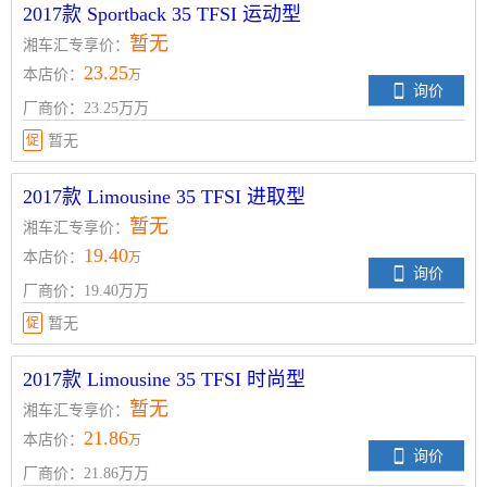
2017款 Sportback 35 TFSI 运动型
暂无
湘车汇专享价：
23.25
本店价：
万
询价
厂商价：23.25万万
促
暂无
2017款 Limousine 35 TFSI 进取型
暂无
湘车汇专享价：
19.40
本店价：
万
询价
厂商价：19.40万万
促
暂无
2017款 Limousine 35 TFSI 时尚型
暂无
湘车汇专享价：
21.86
本店价：
万
询价
厂商价：21.86万万