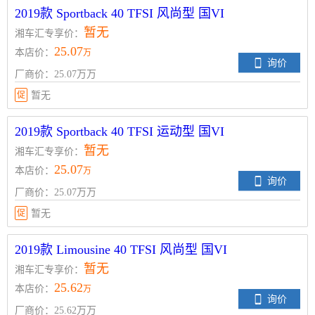
2019款 Sportback 40 TFSI 风尚型 国VI
暂无
湘车汇专享价：
25.07
本店价：
万
询价
厂商价：25.07万万
促
暂无
2019款 Sportback 40 TFSI 运动型 国VI
暂无
湘车汇专享价：
25.07
本店价：
万
询价
厂商价：25.07万万
促
暂无
2019款 Limousine 40 TFSI 风尚型 国VI
暂无
湘车汇专享价：
25.62
本店价：
万
询价
厂商价：25.62万万